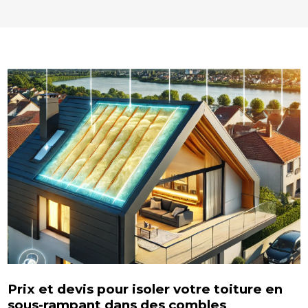
Prix et devis pour isoler votre toiture en
sous-rampant dans des combles