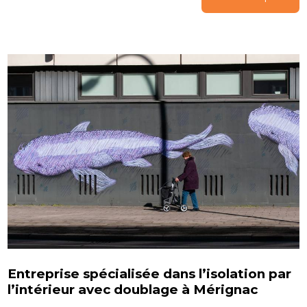
Entreprise spécialisée dans l’isolation par
l’intérieur avec doublage à Mérignac