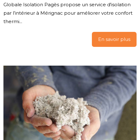
Globale Isolation Pagès propose un service d'isolation
par l’intérieur à Mérignac pour améliorer votre confort
thermi...
En savoir plus