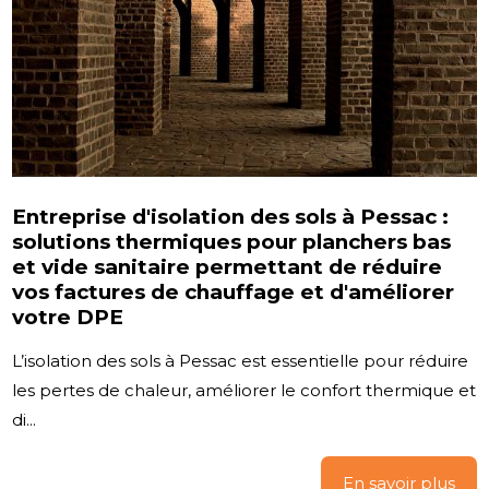
Entreprise d'isolation des sols à Pessac :
solutions thermiques pour planchers bas
et vide sanitaire permettant de réduire
vos factures de chauffage et d'améliorer
votre DPE
L’isolation des sols à Pessac est essentielle pour réduire
les pertes de chaleur, améliorer le confort thermique et
di...
En savoir plus