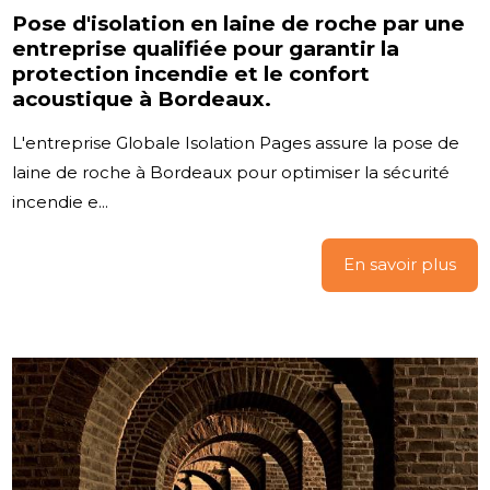
Pose d'isolation en laine de roche par une
entreprise qualifiée pour garantir la
protection incendie et le confort
acoustique à Bordeaux.
L'entreprise Globale Isolation Pages assure la pose de
laine de roche à Bordeaux pour optimiser la sécurité
incendie e...
En savoir plus