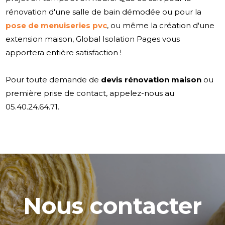
rénovation d'une salle de bain démodée ou pour la
pose de menuiseries pvc
, ou même la création d'une
extension maison, Global Isolation Pages vous
apportera entière satisfaction !
Pour toute demande de
devis rénovation maison
ou
première prise de contact, appelez-nous au
05.40.24.64.71.
Nous contacter