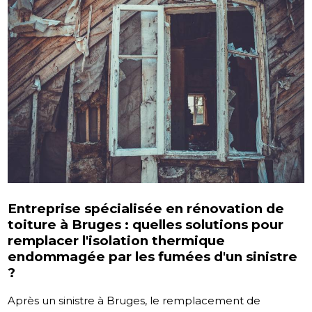
Entreprise spécialisée en rénovation de
toiture à Bruges : quelles solutions pour
remplacer l'isolation thermique
endommagée par les fumées d'un sinistre
?
Après un sinistre à Bruges, le remplacement de