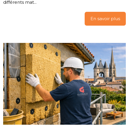
différents mat...
En savoir plus