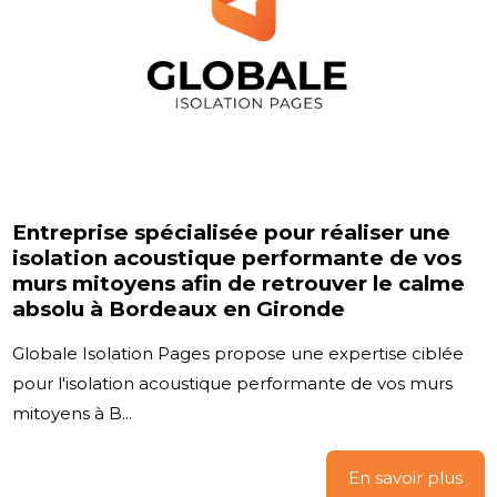
Entreprise spécialisée pour réaliser une
isolation acoustique performante de vos
murs mitoyens afin de retrouver le calme
absolu à Bordeaux en Gironde
Globale Isolation Pages propose une expertise ciblée
pour l'isolation acoustique performante de vos murs
mitoyens à B...
En savoir plus