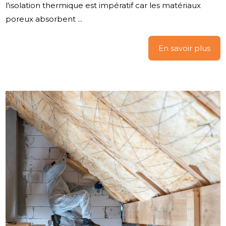
l'isolation thermique est impératif car les matériaux
poreux absorbent ...
En savoir plus