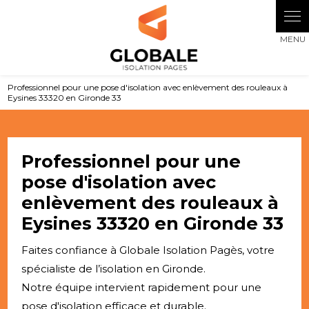
Panneau de gestion des cookies
Professionnel pour une pose d'isolation avec enlèvement des rouleaux à
Eysines 33320 en Gironde 33
Professionnel pour une
pose d'isolation avec
enlèvement des rouleaux à
Eysines 33320 en Gironde 33
Faites confiance à Globale Isolation Pagès, votre
spécialiste de l’isolation en Gironde.
Notre équipe intervient rapidement pour une
pose d'isolation efficace et durable.