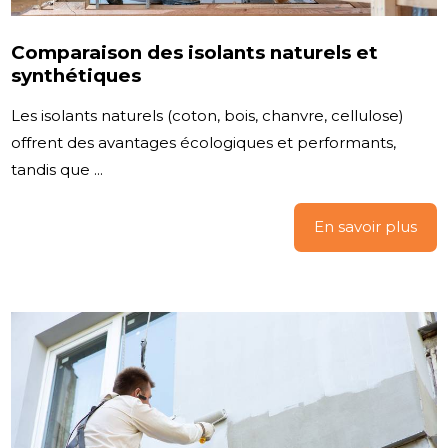
Comparaison des isolants naturels et
synthétiques
Les isolants naturels (coton, bois, chanvre, cellulose)
offrent des avantages écologiques et performants,
tandis que ...
En savoir plus