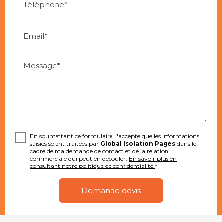
Téléphone*
Email*
Message*
En soumettant ce formulaire, j'accepte que les informations
saisies soient traitées par
Global Isolation Pages
dans le
cadre de ma demande de contact et de la relation
commerciale qui peut en découler.
En savoir plus en
consultant notre politique de confidentialité.
*