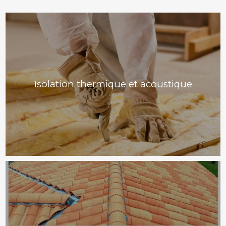
Isolation thermique et acoustique