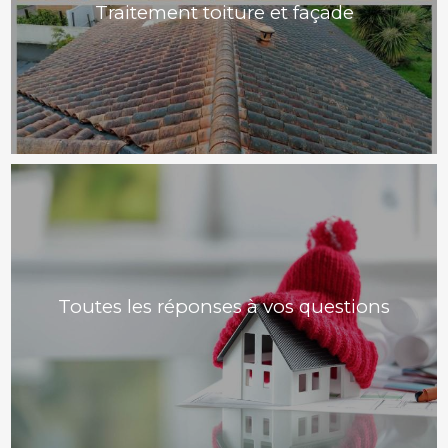
Traitement toiture et façade
Toutes les réponses à vos questions