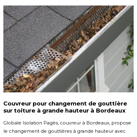
Couvreur pour changement de gouttière
sur toiture à grande hauteur à Bordeaux
Globale Isolation Pagès, couvreur à Bordeaux, propose
le changement de gouttières à grande hauteur avec