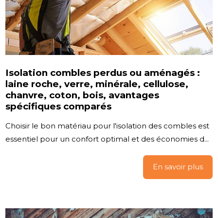
Isolation combles perdus ou aménagés :
laine roche, verre, minérale, cellulose,
chanvre, coton, bois, avantages
spécifiques comparés
Choisir le bon matériau pour l'isolation des combles est
essentiel pour un confort optimal et des économies d...
En savoir plus