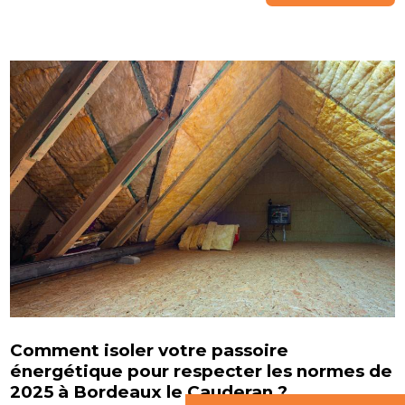
Comment isoler votre passoire
énergétique pour respecter les normes de
2025 à Bordeaux le Cauderan ?