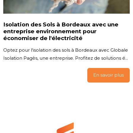
Isolation des Sols à Bordeaux avec une
entreprise environnement pour
économiser de l'électricité
Optez pour l'isolation des sols à Bordeaux avec Globale
Isolation Pagès, une entreprise. Profitez de solutions é...
En savoir plus