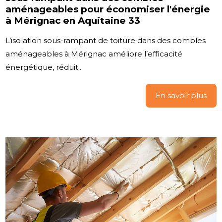
aménageables pour économiser l'énergie
à Mérignac en Aquitaine 33
L’isolation sous-rampant de toiture dans des combles
aménageables à Mérignac améliore l’efficacité
énergétique, réduit...
En savoir plus