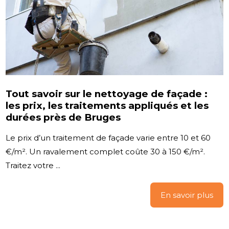
Tout savoir sur le nettoyage de façade :
les prix, les traitements appliqués et les
durées près de Bruges
Le prix d’un traitement de façade varie entre 10 et 60
€/m². Un ravalement complet coûte 30 à 150 €/m².
Traitez votre ...
En savoir plus